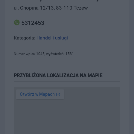
ul. Chopina 12/13, 83-110 Tczew
5312453
Kategoria:
Handel i usługi
Numer wpisu 1045, wyświetleń: 1581
PRZYBLIŻONA LOKALIZACJA NA MAPIE