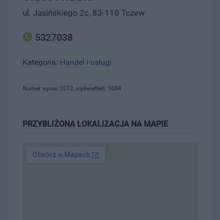
ul. Jasińskiego 2c, 83-110 Tczew
5327038
Kategoria:
Handel i usługi
Numer wpisu 1012, wyświetleń: 1084
PRZYBLIŻONA LOKALIZACJA NA MAPIE