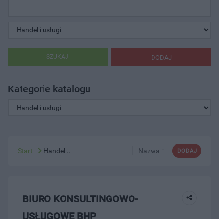
SZUKAJ
DODAJ
Kategorie katalogu
Start
Handel...
Nazwa ↑
DODAJ
BIURO KONSULTINGOWO-
USŁUGOWE BHP