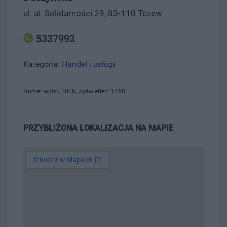
ul. al. Solidarności 29, 83-110 Tczew
5337993
Kategoria:
Handel i usługi
Numer wpisu 1008, wyświetleń: 1468
PRZYBLIŻONA LOKALIZACJA NA MAPIE