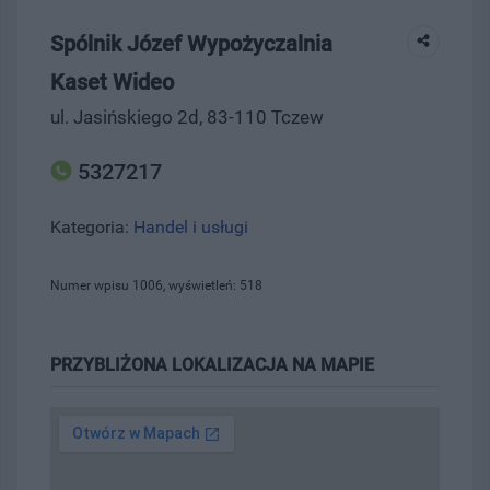
Spólnik Józef Wypożyczalnia
Kaset Wideo
ul. Jasińskiego 2d, 83-110 Tczew
5327217
Kategoria:
Handel i usługi
Numer wpisu 1006, wyświetleń: 518
PRZYBLIŻONA LOKALIZACJA NA MAPIE