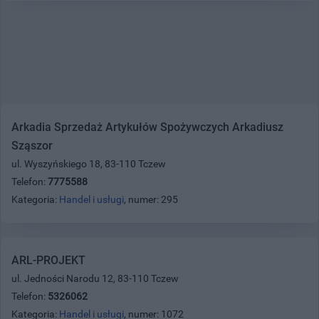
Arkadia Sprzedaż Artykułów Spożywczych Arkadiusz
Sząszor
ul. Wyszyńskiego 18, 83-110 Tczew
Telefon:
7775588
Kategoria:
Handel i usługi
, numer: 295
ARL-PROJEKT
ul. Jedności Narodu 12, 83-110 Tczew
Telefon:
5326062
Kategoria:
Handel i usługi
, numer: 1072