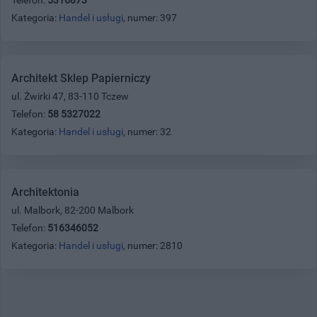
Kategoria:
Handel i usługi
, numer: 397
Architekt Sklep Papierniczy
ul. Żwirki 47, 83-110 Tczew
Telefon:
58 5327022
Kategoria:
Handel i usługi
, numer: 32
Architektonia
ul. Malbork, 82-200 Malbork
Telefon:
516346052
Kategoria:
Handel i usługi
, numer: 2810