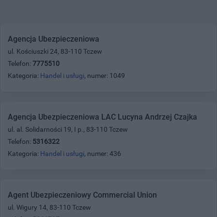
Agencja Ubezpieczeniowa
ul. Kościuszki 24, 83-110 Tczew
Telefon:
7775510
Kategoria:
Handel i usługi
, numer: 1049
Agencja Ubezpieczeniowa LAC Lucyna Andrzej Czajka
ul. al. Solidarności 19, I p., 83-110 Tczew
Telefon:
5316322
Kategoria:
Handel i usługi
, numer: 436
Agent Ubezpieczeniowy Commercial Union
ul. Wigury 14, 83-110 Tczew