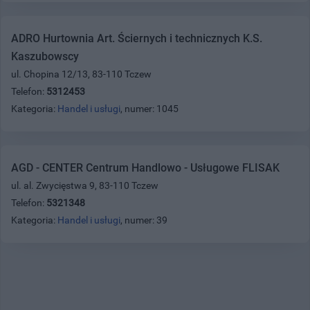
ADRO Hurtownia Art. Ściernych i technicznych K.S.
Kaszubowscy
ul. Chopina 12/13, 83-110 Tczew
Telefon:
5312453
Kategoria:
Handel i usługi
, numer: 1045
AGD - CENTER Centrum Handlowo - Usługowe FLISAK
ul. al. Zwycięstwa 9, 83-110 Tczew
Telefon:
5321348
Kategoria:
Handel i usługi
, numer: 39