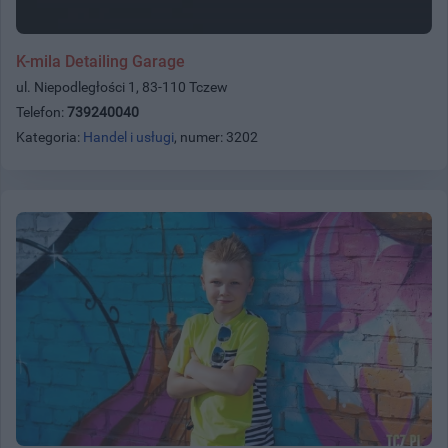
K-mila Detailing Garage
ul. Niepodległości 1, 83-110 Tczew
Telefon:
739240040
Kategoria:
Handel i usługi
, numer: 3202