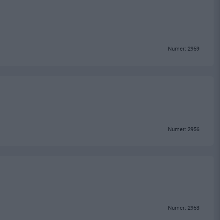
Numer: 2959
Numer: 2956
Numer: 2953