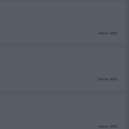
Numer: 3042
Numer: 3032
Numer: 3030