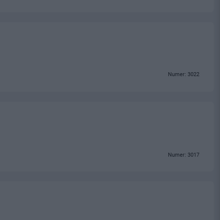
Numer: 3022
Numer: 3017