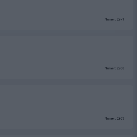
Numer: 2971
Numer: 2968
Numer: 2963