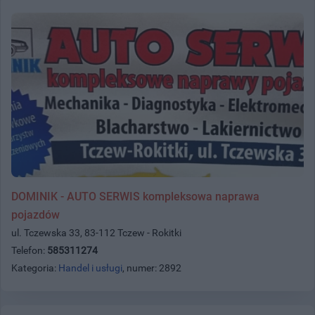
DOMINIK - AUTO SERWIS kompleksowa naprawa
pojazdów
ul. Tczewska 33, 83-112 Tczew - Rokitki
Telefon:
585311274
Kategoria:
Handel i usługi
, numer: 2892