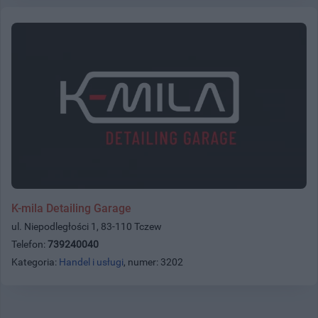
K-mila Detailing Garage
ul. Niepodległości 1, 83-110 Tczew
Telefon:
739240040
Kategoria:
Handel i usługi
, numer: 3202