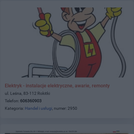
Elektryk - instalacje elektryczne, awarie, remonty
ul. Leśna, 83-112 Rokitki
Telefon:
606360903
Kategoria:
Handel i usługi
, numer: 2950