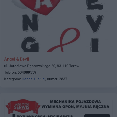
Angel & Devil
ul. Jarosława Dąbrowskiego 20, 83-110 Tczew
Telefon:
504089559
Kategoria:
Handel i usługi
, numer: 2837