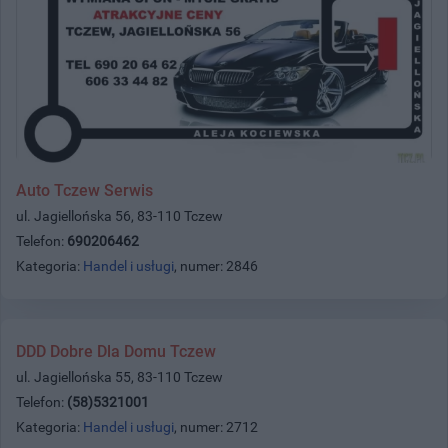
Auto Tczew Serwis
ul. Jagiellońska 56, 83-110 Tczew
Telefon:
690206462
Kategoria:
Handel i usługi
, numer: 2846
DDD Dobre Dla Domu Tczew
ul. Jagiellońska 55, 83-110 Tczew
Telefon:
(58)5321001
Kategoria:
Handel i usługi
, numer: 2712