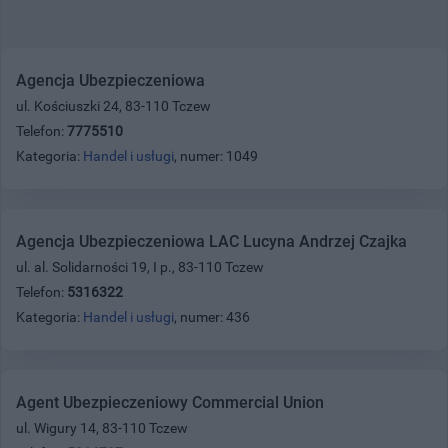
Agencja Ubezpieczeniowa
ul. Kościuszki 24, 83-110 Tczew
Telefon:
7775510
Kategoria:
Handel i usługi
, numer: 1049
Agencja Ubezpieczeniowa LAC Lucyna Andrzej Czajka
ul. al. Solidarności 19, I p., 83-110 Tczew
Telefon:
5316322
Kategoria:
Handel i usługi
, numer: 436
Agent Ubezpieczeniowy Commercial Union
ul. Wigury 14, 83-110 Tczew