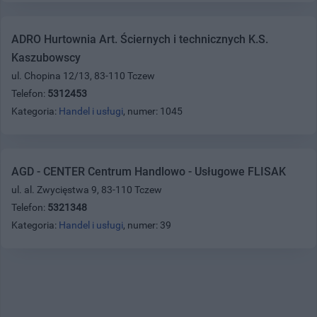
ADRO Hurtownia Art. Ściernych i technicznych K.S.
Kaszubowscy
ul. Chopina 12/13, 83-110 Tczew
Telefon:
5312453
Kategoria:
Handel i usługi
, numer: 1045
AGD - CENTER Centrum Handlowo - Usługowe FLISAK
ul. al. Zwycięstwa 9, 83-110 Tczew
Telefon:
5321348
Kategoria:
Handel i usługi
, numer: 39