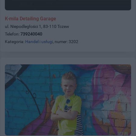
K-mila Detailing Garage
ul. Niepodległości 1, 83-110 Tczew
Telefon:
739240040
Kategoria:
Handel i usługi
, numer: 3202