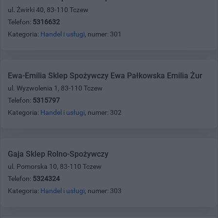
ul. Żwirki 40, 83-110 Tczew
Telefon:
5316632
Kategoria:
Handel i usługi
, numer: 301
Ewa-Emilia Sklep Spożywczy Ewa Pałkowska Emilia Żur
ul. Wyzwolenia 1, 83-110 Tczew
Telefon:
5315797
Kategoria:
Handel i usługi
, numer: 302
Gaja Sklep Rolno-Spożywczy
ul. Pomorska 10, 83-110 Tczew
Telefon:
5324324
Kategoria:
Handel i usługi
, numer: 303