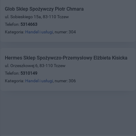
Glob Sklep Spożywczy Piotr Chmara
ul. Sobieskiego 15a, 83-110 Tczew
Telefon:
5314663
Kategoria:
Handel i usługi
, numer: 304
Hermes Sklep Spożywczo-Przemysłowy Elżbieta Kisicka
ul. Orzeszkowej 6, 83-110 Tczew
Telefon:
5310149
Kategoria:
Handel i usługi
, numer: 306