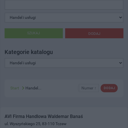
SZUKAJ
DODAJ
Kategorie katalogu
Start
Handel...
Numer ↑
DODAJ
AVI Firma Handlowa Waldemar Banaś
ul. Wyszyńskiego 25, 83-110 Tczew