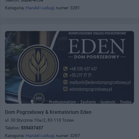
Kategoria:
Handel i usługi
, numer: 3281
Dom Pogrzebowy & Krematorium Eden
ul. 30 Stycznia 10a/2, 83-110 Tczew
Telefon:
535437437
Kategoria:
Handel i usługi
, numer: 3297