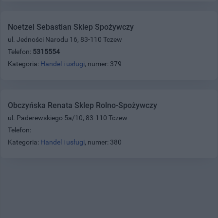
Noetzel Sebastian Sklep Spożywczy
ul. Jedności Narodu 16, 83-110 Tczew
Telefon:
5315554
Kategoria:
Handel i usługi
, numer: 379
Obczyńska Renata Sklep Rolno-Spożywczy
ul. Paderewskiego 5a/10, 83-110 Tczew
Telefon:
Kategoria:
Handel i usługi
, numer: 380