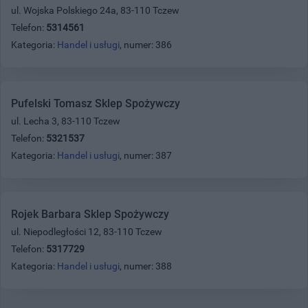
ul. Wojska Polskiego 24a, 83-110 Tczew
Telefon:
5314561
Kategoria:
Handel i usługi
, numer: 386
Pufelski Tomasz Sklep Spożywczy
ul. Lecha 3, 83-110 Tczew
Telefon:
5321537
Kategoria:
Handel i usługi
, numer: 387
Rojek Barbara Sklep Spożywczy
ul. Niepodległości 12, 83-110 Tczew
Telefon:
5317729
Kategoria:
Handel i usługi
, numer: 388