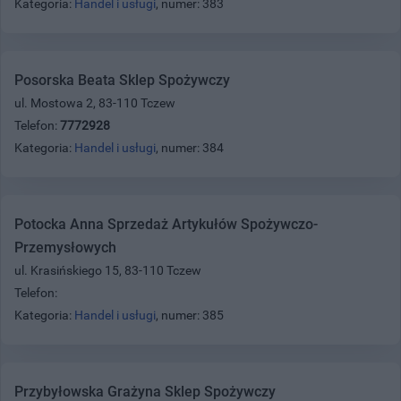
Kategoria:
Handel i usługi
, numer: 383
Posorska Beata Sklep Spożywczy
ul. Mostowa 2, 83-110 Tczew
Telefon:
7772928
Kategoria:
Handel i usługi
, numer: 384
Potocka Anna Sprzedaż Artykułów Spożywczo-
Przemysłowych
ul. Krasińskiego 15, 83-110 Tczew
Telefon:
Kategoria:
Handel i usługi
, numer: 385
Przybyłowska Grażyna Sklep Spożywczy