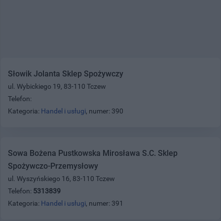
Słowik Jolanta Sklep Spożywczy
ul. Wybickiego 19, 83-110 Tczew
Telefon:
Kategoria:
Handel i usługi
, numer: 390
Sowa Bożena Pustkowska Mirosława S.C. Sklep
Spożywczo-Przemysłowy
ul. Wyszyńskiego 16, 83-110 Tczew
Telefon:
5313839
Kategoria:
Handel i usługi
, numer: 391