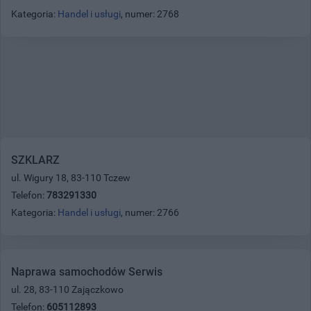
Kategoria:
Handel i usługi
, numer: 2768
SZKLARZ
ul. Wigury 18, 83-110 Tczew
Telefon:
783291330
Kategoria:
Handel i usługi
, numer: 2766
Naprawa samochodów Serwis
ul. 28, 83-110 Zajączkowo
Telefon:
605112893