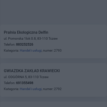
Pralnia Ekologiczna Delfin
ul. Pomorska 1lok 0.8, 83-110 Tczew
Telefon:
883252526
Kategoria:
Handel i usługi
, numer: 2793
GWIAZDKA ZAKŁAD KRAWIECKI
ul. ODGÓRNA 5, 83-110 Tczew
Telefon:
691355498
Kategoria:
Handel i usługi
, numer: 2792