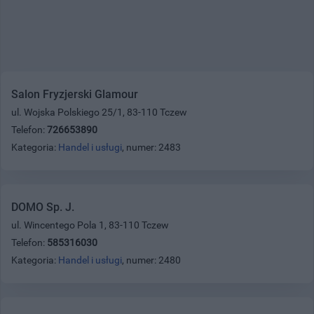
Salon Fryzjerski Glamour
ul. Wojska Polskiego 25/1, 83-110 Tczew
Telefon:
726653890
Kategoria:
Handel i usługi
, numer: 2483
DOMO Sp. J.
ul. Wincentego Pola 1, 83-110 Tczew
Telefon:
585316030
Kategoria:
Handel i usługi
, numer: 2480