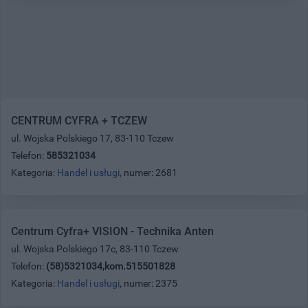
CENTRUM CYFRA + TCZEW
ul. Wojska Polskiego 17, 83-110 Tczew
Telefon:
585321034
Kategoria:
Handel i usługi
, numer: 2681
Centrum Cyfra+ VISION - Technika Anten
ul. Wojska Polskiego 17c, 83-110 Tczew
Telefon:
(58)5321034,kom.515501828
Kategoria:
Handel i usługi
, numer: 2375