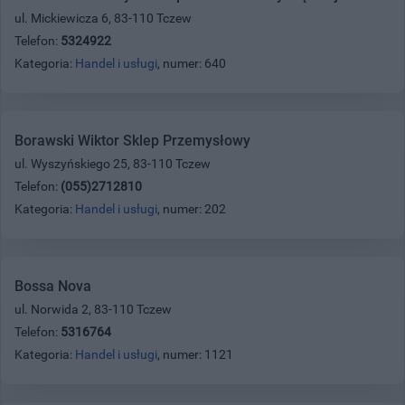
ul. Mickiewicza 6, 83-110 Tczew
Telefon:
5324922
Kategoria:
Handel i usługi
, numer: 640
Borawski Wiktor Sklep Przemysłowy
ul. Wyszyńskiego 25, 83-110 Tczew
Telefon:
(055)2712810
Kategoria:
Handel i usługi
, numer: 202
Bossa Nova
ul. Norwida 2, 83-110 Tczew
Telefon:
5316764
Kategoria:
Handel i usługi
, numer: 1121