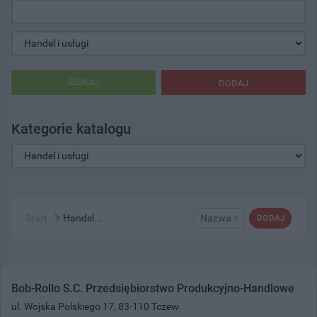
SZUKAJ
DODAJ
Kategorie katalogu
Start
Handel...
Nazwa ↑
DODAJ
Bob-Rollo S.C. Przedsiębiorstwo Produkcyjno-Handlowe
ul. Wojska Polskiego 17, 83-110 Tczew