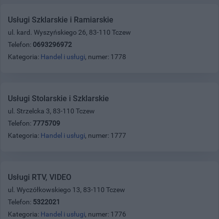
Usługi Szklarskie i Ramiarskie
ul. kard. Wyszyńskiego 26, 83-110 Tczew
Telefon:
0693296972
Kategoria:
Handel i usługi
, numer: 1778
Usługi Stolarskie i Szklarskie
ul. Strzelcka 3, 83-110 Tczew
Telefon:
7775709
Kategoria:
Handel i usługi
, numer: 1777
Usługi RTV, VIDEO
ul. Wyczółkowskiego 13, 83-110 Tczew
Telefon:
5322021
Kategoria:
Handel i usługi
, numer: 1776