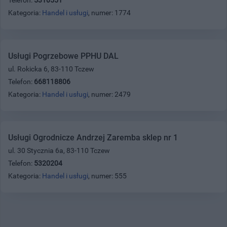
Kategoria:
Handel i usługi
, numer: 1774
Usługi Pogrzebowe PPHU DAL
ul. Rokicka 6, 83-110 Tczew
Telefon:
668118806
Kategoria:
Handel i usługi
, numer: 2479
Usługi Ogrodnicze Andrzej Zaremba sklep nr 1
ul. 30 Stycznia 6a, 83-110 Tczew
Telefon:
5320204
Kategoria:
Handel i usługi
, numer: 555