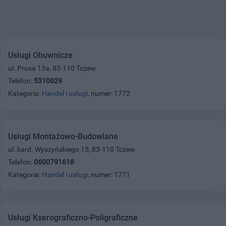
Usługi Obuwnicze
ul. Prusa 13a, 83-110 Tczew
Telefon:
5310629
Kategoria:
Handel i usługi
, numer: 1772
Usługi Montażowo-Budowlane
ul. kard. Wyszyńskiego 15, 83-110 Tczew
Telefon:
0600791618
Kategoria:
Handel i usługi
, numer: 1771
Usługi Kserograficzno-Poligraficzne