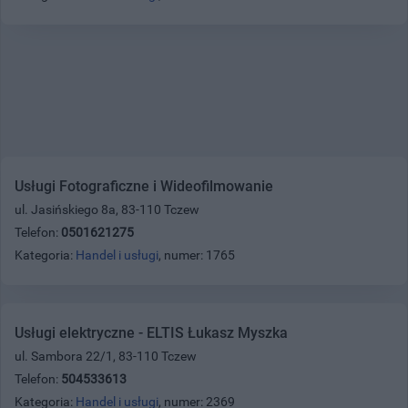
Usługi Fotograficzne i Wideofilmowanie
ul. Jasińskiego 8a, 83-110 Tczew
Telefon:
0501621275
Kategoria:
Handel i usługi
, numer: 1765
Usługi elektryczne - ELTIS Łukasz Myszka
ul. Sambora 22/1, 83-110 Tczew
Telefon:
504533613
Kategoria:
Handel i usługi
, numer: 2369