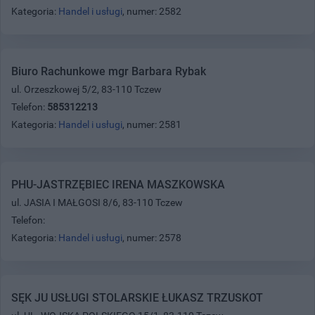
Kategoria:
Handel i usługi
, numer: 2582
Biuro Rachunkowe mgr Barbara Rybak
ul. Orzeszkowej 5/2, 83-110 Tczew
Telefon:
585312213
Kategoria:
Handel i usługi
, numer: 2581
PHU-JASTRZĘBIEC IRENA MASZKOWSKA
ul. JASIA I MAŁGOSI 8/6, 83-110 Tczew
Telefon:
Kategoria:
Handel i usługi
, numer: 2578
SĘK JU USŁUGI STOLARSKIE ŁUKASZ TRZUSKOT