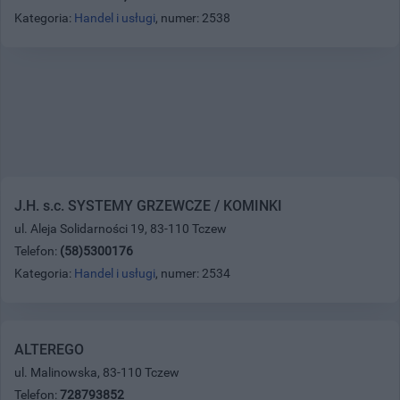
Kategoria:
Handel i usługi
, numer: 2538
J.H. s.c. SYSTEMY GRZEWCZE / KOMINKI
ul. Aleja Solidarności 19, 83-110 Tczew
Telefon:
(58)5300176
Kategoria:
Handel i usługi
, numer: 2534
ALTEREGO
ul. Malinowska, 83-110 Tczew
Telefon:
728793852