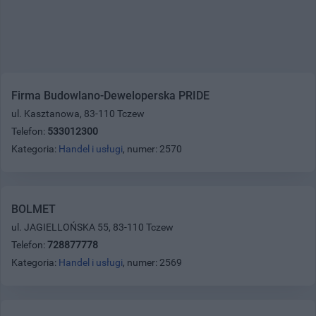
Firma Budowlano-Deweloperska PRIDE
ul. Kasztanowa, 83-110 Tczew
Telefon:
533012300
Kategoria:
Handel i usługi
, numer: 2570
BOLMET
ul. JAGIELLOŃSKA 55, 83-110 Tczew
Telefon:
728877778
Kategoria:
Handel i usługi
, numer: 2569