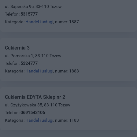
ul. Saperska 9c, 83-110 Tczew
Telefon:
5315777
Kategoria:
Handel i usługi
, numer: 1887
Cukiernia 3
ul. Pomorska 1, 83-110 Tczew
Telefon:
5324777
Kategoria:
Handel i usługi
, numer: 1888
Cukiernia EDYTA Sklep nr 2
ul. Czyżykowska 35, 83-110 Tczew
Telefon:
0691543106
Kategoria:
Handel i usługi
, numer: 1183