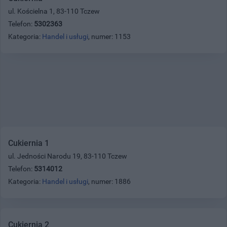
ul. Kościelna 1, 83-110 Tczew
Telefon:
5302363
Kategoria:
Handel i usługi
, numer: 1153
Cukiernia 1
ul. Jedności Narodu 19, 83-110 Tczew
Telefon:
5314012
Kategoria:
Handel i usługi
, numer: 1886
Cukiernia 2