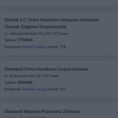
Chemik S.C. Firma Handlowo-Usługowa Sebastian
Tkaczyk Zbigniew Szupryczyński
ul. Jedności Narodu 31e, 83-110 Tczew
Telefon:
7773934
Kategoria:
Handel i usługi
, numer: 718
Chemtech Firma Handlowo-Zaopatrzeniowa
ul. 30 Stycznia 42c, 83-110 Tczew
Telefon:
5324436
Kategoria:
Handel i usługi
, numer: 181
Chojnacki Wojciech Pracownia Złotnicza