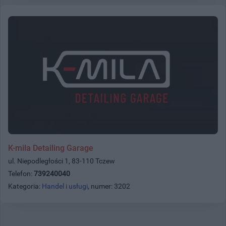
K-mila Detailing Garage
ul. Niepodległości 1, 83-110 Tczew
Telefon:
739240040
Kategoria:
Handel i usługi
, numer: 3202