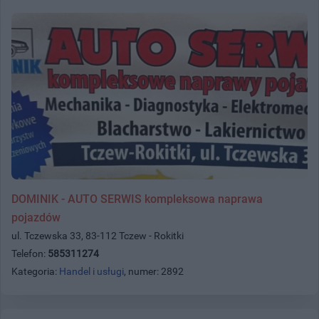
DOMINIK - AUTO SERWIS kompleksowa naprawa
pojazdów
ul. Tczewska 33, 83-112 Tczew - Rokitki
Telefon:
585311274
Kategoria:
Handel i usługi
, numer: 2892