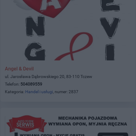
Angel & Devil
ul. Jarosława Dąbrowskiego 20, 83-110 Tczew
Telefon:
504089559
Kategoria:
Handel i usługi
, numer: 2837