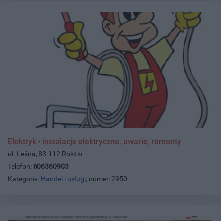
Elektryk - instalacje elektryczne, awarie, remonty
ul. Leśna, 83-112 Rokitki
Telefon:
606360903
Kategoria:
Handel i usługi
, numer: 2950