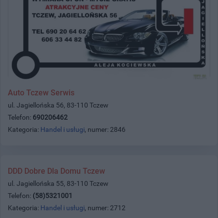
Auto Tczew Serwis
ul. Jagiellońska 56, 83-110 Tczew
Telefon:
690206462
Kategoria:
Handel i usługi
, numer: 2846
DDD Dobre Dla Domu Tczew
ul. Jagiellońska 55, 83-110 Tczew
Telefon:
(58)5321001
Kategoria:
Handel i usługi
, numer: 2712