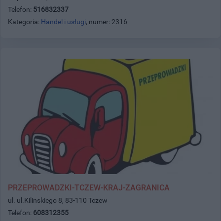
Telefon:
516832337
Kategoria:
Handel i usługi
, numer: 2316
PRZEPROWADZKI-TCZEW-KRAJ-ZAGRANICA
ul. ul.Kilinskiego 8, 83-110 Tczew
Telefon:
608312355