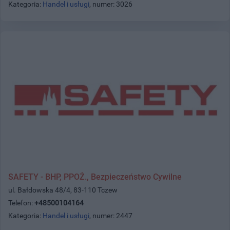
Kategoria:
Handel i usługi
, numer: 3026
SAFETY - BHP, PPOŻ., Bezpieczeństwo Cywilne
ul. Bałdowska 48/4, 83-110 Tczew
Telefon:
+48500104164
Kategoria:
Handel i usługi
, numer: 2447