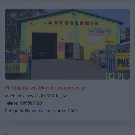
Pit Stop Serwis Maciej Lewandowski
ul. Przemysłowa 1, 83-110 Tczew
Telefon:
605583123
Kategoria:
Handel i usługi
, numer: 2658