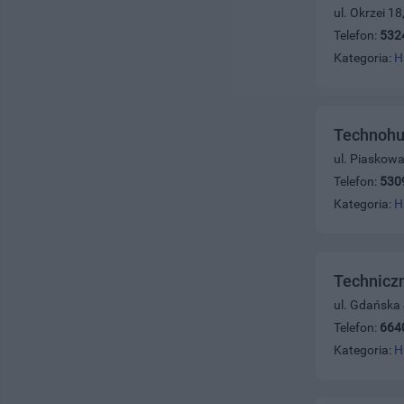
ul. Okrzei 1
Telefon:
532
Kategoria:
H
Technohu
ul. Piaskowa
Telefon:
530
Kategoria:
H
Technicz
ul. Gdańska
Telefon:
664
Kategoria:
H