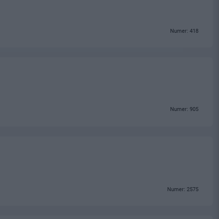
Numer: 418
Numer: 905
Numer: 2575