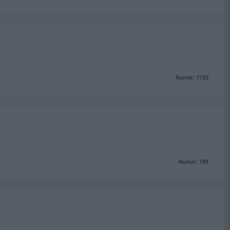
Numer: 1733
Numer: 199