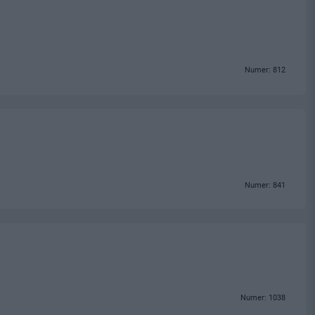
Numer: 812
Numer: 841
Numer: 1038