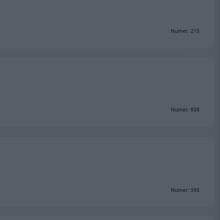
Numer: 215
Numer: 858
Numer: 395