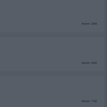
Numer: 2436
Numer: 2642
Numer: 1742