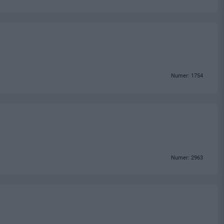
Numer: 1754
Numer: 2963