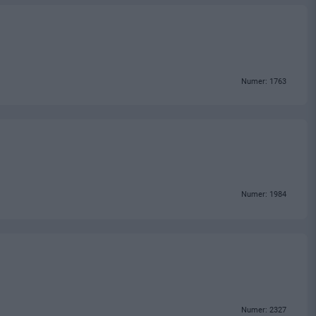
Numer: 1763
Numer: 1984
Numer: 2327