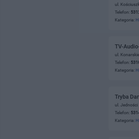
ul. Kościusz
Telefon:
531
Kategoria:
H
TV-Audio-
ul. Konarski
Telefon:
531
Kategoria:
H
Tryba Da
ul. Jednośc
Telefon:
531
Kategoria:
H