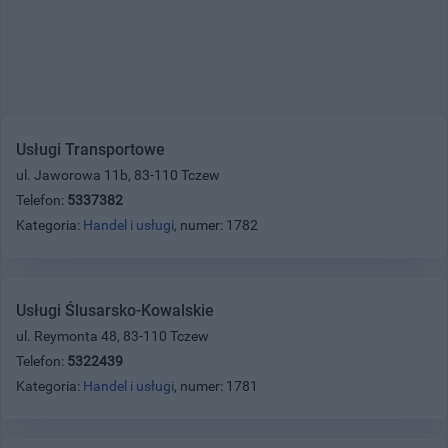
Usługi Transportowe
ul. Jaworowa 11b, 83-110 Tczew
Telefon:
5337382
Kategoria:
Handel i usługi
, numer: 1782
Usługi Ślusarsko-Kowalskie
ul. Reymonta 48, 83-110 Tczew
Telefon:
5322439
Kategoria:
Handel i usługi
, numer: 1781