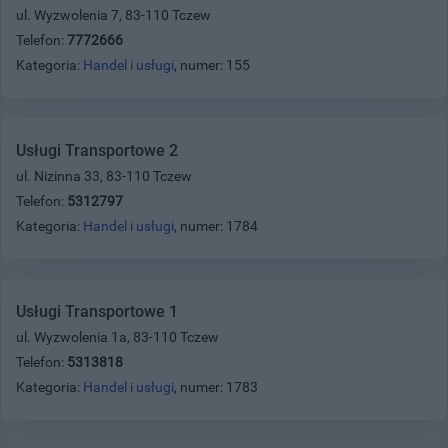
ul. Wyzwolenia 7, 83-110 Tczew
Telefon:
7772666
Kategoria:
Handel i usługi
, numer: 155
Usługi Transportowe 2
ul. Nizinna 33, 83-110 Tczew
Telefon:
5312797
Kategoria:
Handel i usługi
, numer: 1784
Usługi Transportowe 1
ul. Wyzwolenia 1a, 83-110 Tczew
Telefon:
5313818
Kategoria:
Handel i usługi
, numer: 1783