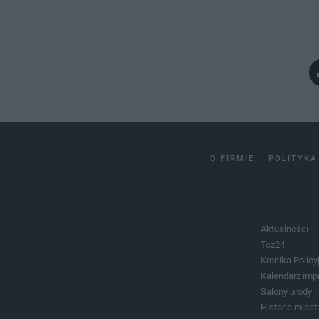
O FIRMIE
POLITYKA
Aktualności
Tcz24
Kronika Policy
Kalendarz imp
Salony urody 
Historia miast