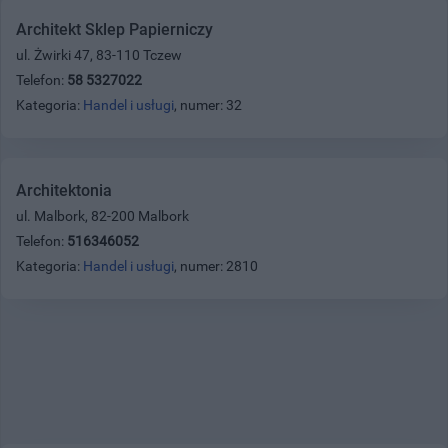
Architekt Sklep Papierniczy
ul. Żwirki 47, 83-110 Tczew
Telefon:
58 5327022
Kategoria:
Handel i usługi
, numer: 32
Architektonia
ul. Malbork, 82-200 Malbork
Telefon:
516346052
Kategoria:
Handel i usługi
, numer: 2810