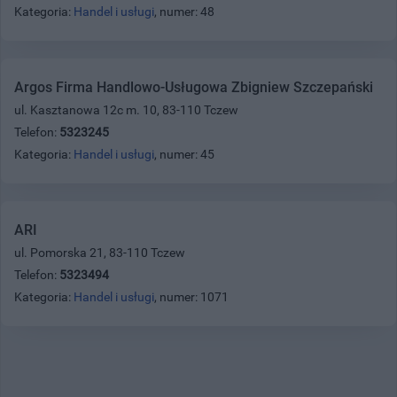
Kategoria:
Handel i usługi
, numer: 48
Argos Firma Handlowo-Usługowa Zbigniew Szczepański
ul. Kasztanowa 12c m. 10, 83-110 Tczew
Telefon:
5323245
Kategoria:
Handel i usługi
, numer: 45
ARI
ul. Pomorska 21, 83-110 Tczew
Telefon:
5323494
Kategoria:
Handel i usługi
, numer: 1071