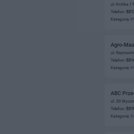
ul. Krótka 1
Telefon:
531
Kategoria:
H
Agro-Mas
ul. Reymont
Telefon:
531
Kategoria:
H
ABC Prze
ul. 30 Stycz
Telefon:
531
Kategoria:
H