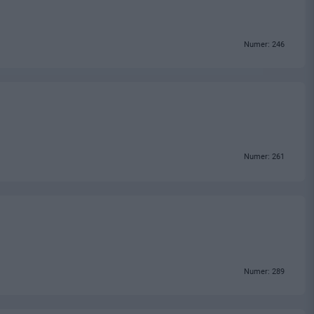
Numer: 246
Numer: 261
Numer: 289