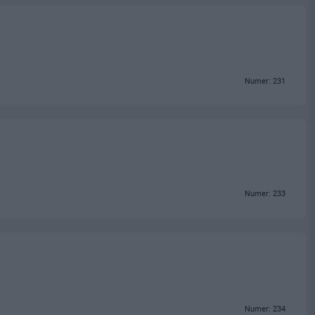
Numer: 231
Numer: 233
Numer: 234