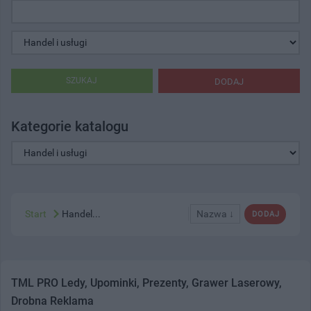
SZUKAJ
DODAJ
Kategorie katalogu
Start
Handel...
Nazwa ↓
DODAJ
TML PRO Ledy, Upominki, Prezenty, Grawer Laserowy,
Drobna Reklama