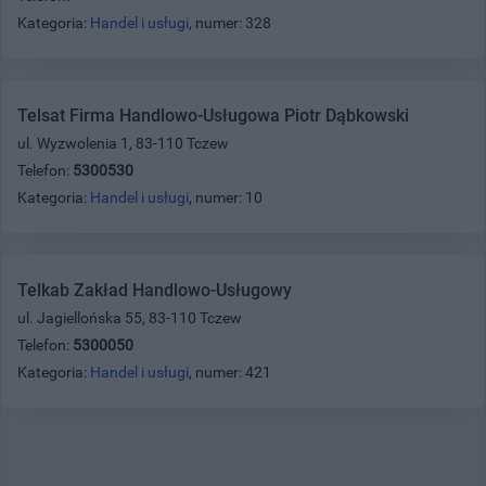
Kategoria:
Handel i usługi
, numer: 328
Telsat Firma Handlowo-Usługowa Piotr Dąbkowski
ul. Wyzwolenia 1, 83-110 Tczew
Telefon:
5300530
Kategoria:
Handel i usługi
, numer: 10
Telkab Zakład Handlowo-Usługowy
ul. Jagiellońska 55, 83-110 Tczew
Telefon:
5300050
Kategoria:
Handel i usługi
, numer: 421