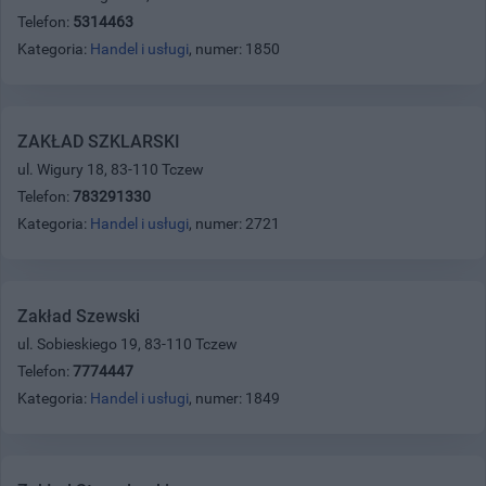
Telefon:
5314463
Kategoria:
Handel i usługi
, numer: 1850
ZAKŁAD SZKLARSKI
ul. Wigury 18, 83-110 Tczew
Telefon:
783291330
Kategoria:
Handel i usługi
, numer: 2721
Zakład Szewski
ul. Sobieskiego 19, 83-110 Tczew
Telefon:
7774447
Kategoria:
Handel i usługi
, numer: 1849