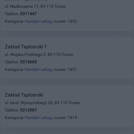
ul. Nadbrzeżna 11, 83-110 Tczew
Telefon:
5311447
Kategoria:
Handel i usługi
, numer: 1852
Zakład Tapicerski 1
ul. Wojska Polskiego 2, 83-110 Tczew
Telefon:
5313665
Kategoria:
Handel i usługi
, numer: 1851
Zakład Tapicerski
ul. kard. Wyszyńskiego 26, 83-110 Tczew
Telefon:
5313987
Kategoria:
Handel i usługi
, numer: 1819