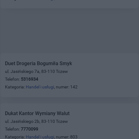
Duet Drogeria Bogumiła Smyk
ul. Jasińskiego 7a, 83-110 Tczew
Telefon:
5316934
Kategoria:
Handel i usługi
, numer: 142
Dukat Kantor Wymiany Walut
ul. Jasińskiego 2b, 83-110 Tczew
Telefon:
7770099
Kategoria:
Handel i usługi
, numer: 803