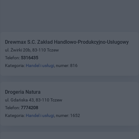
Drewmax S.C. Zakład Handlowo-Produkcyjno-Usługowy
ul. Żwirki 20b, 83-110 Tczew
Telefon:
5316435
Kategoria:
Handel i usługi
, numer: 816
Drogeria Natura
ul. Gdańska 43, 83-110 Tczew
Telefon:
7774208
Kategoria:
Handel i usługi
, numer: 1652