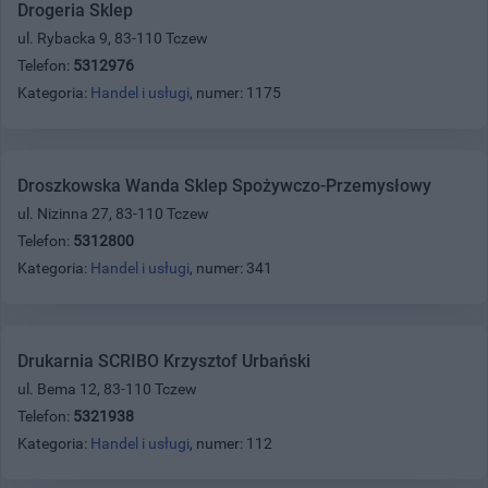
Drogeria Sklep
ul. Rybacka 9, 83-110 Tczew
Telefon:
5312976
Kategoria:
Handel i usługi
, numer: 1175
Droszkowska Wanda Sklep Spożywczo-Przemysłowy
ul. Nizinna 27, 83-110 Tczew
Telefon:
5312800
Kategoria:
Handel i usługi
, numer: 341
Drukarnia SCRIBO Krzysztof Urbański
ul. Bema 12, 83-110 Tczew
Telefon:
5321938
Kategoria:
Handel i usługi
, numer: 112