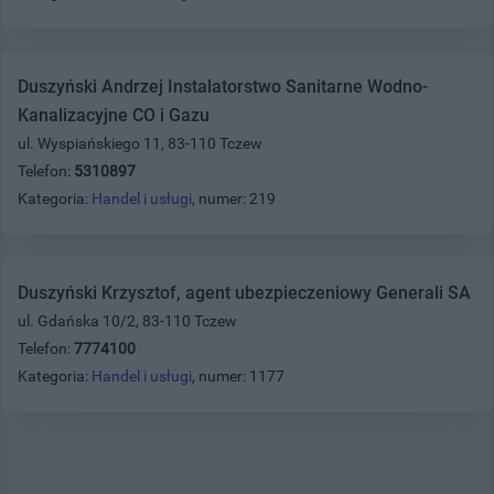
Duszyński Andrzej Instalatorstwo Sanitarne Wodno-
Kanalizacyjne CO i Gazu
ul. Wyspiańskiego 11, 83-110 Tczew
Telefon:
5310897
Kategoria:
Handel i usługi
, numer: 219
Duszyński Krzysztof, agent ubezpieczeniowy Generali SA
ul. Gdańska 10/2, 83-110 Tczew
Telefon:
7774100
Kategoria:
Handel i usługi
, numer: 1177