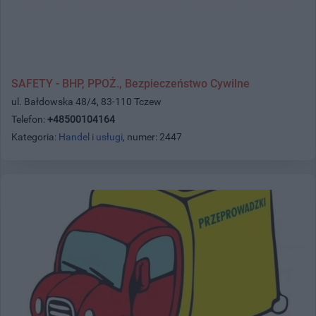
SAFETY - BHP, PPOŻ., Bezpieczeństwo Cywilne
ul. Bałdowska 48/4, 83-110 Tczew
Telefon:
+48500104164
Kategoria:
Handel i usługi
, numer: 2447