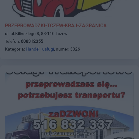
PRZEPROWADZKI-TCZEW-KRAJ-ZAGRANICA
ul. ul.Kilinskiego 8, 83-110 Tczew
Telefon:
608312355
Kategoria:
Handel i usługi
, numer: 3026