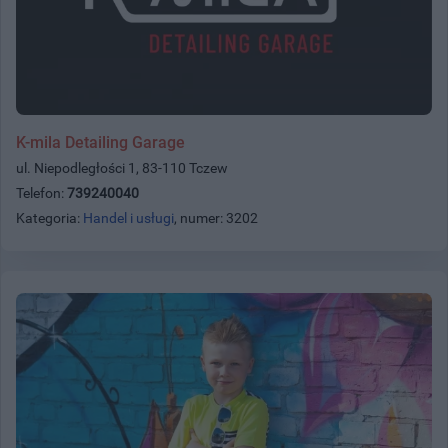
K-mila Detailing Garage
ul. Niepodległości 1, 83-110 Tczew
Telefon:
739240040
Kategoria:
Handel i usługi
, numer: 3202