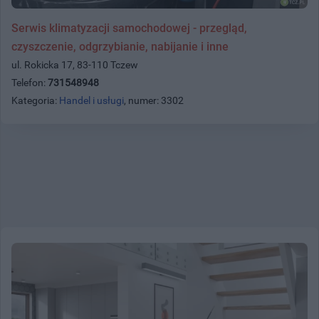
Serwis klimatyzacji samochodowej - przegląd,
czyszczenie, odgrzybianie, nabijanie i inne
ul. Rokicka 17, 83-110 Tczew
Telefon:
731548948
Kategoria:
Handel i usługi
, numer: 3302