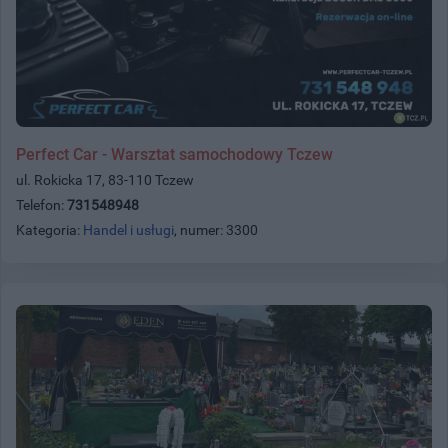
Perfect Car - Warsztat samochodowy Tczew
ul. Rokicka 17, 83-110 Tczew
Telefon:
731548948
Kategoria:
Handel i usługi
, numer: 3300