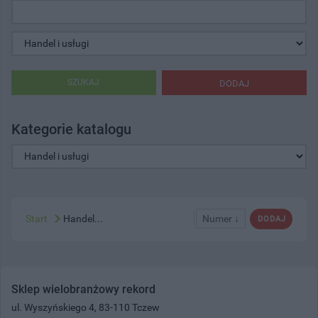
SZUKAJ
DODAJ
Kategorie katalogu
Start
Handel...
Numer ↓
DODAJ
Sklep wielobranżowy rekord
ul. Wyszyńskiego 4, 83-110 Tczew