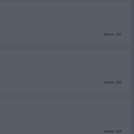
Numer: 231
Numer: 233
Numer: 234