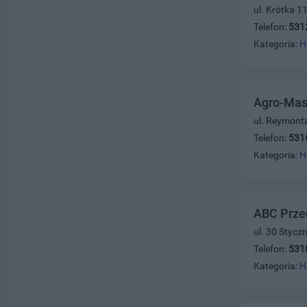
ul. Krótka 1
Telefon:
531
Kategoria:
H
Agro-Mas
ul. Reymont
Telefon:
531
Kategoria:
H
ABC Prze
ul. 30 Stycz
Telefon:
531
Kategoria:
H