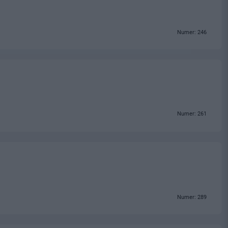
Numer: 246
Numer: 261
Numer: 289