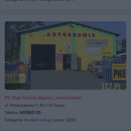
Pit Stop Serwis Maciej Lewandowski
ul. Przemysłowa 1, 83-110 Tczew
Telefon:
605583123
Kategoria:
Handel i usługi
, numer: 2658