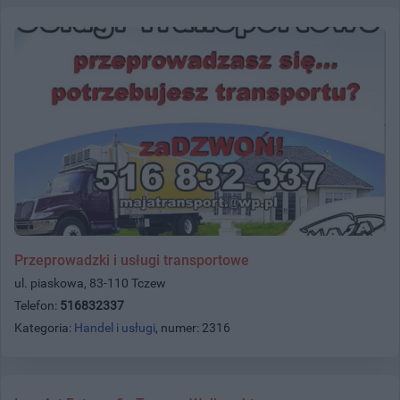
Przeprowadzki i usługi transportowe
ul. piaskowa, 83-110 Tczew
Telefon:
516832337
Kategoria:
Handel i usługi
, numer: 2316