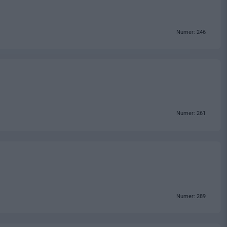
Numer: 246
Numer: 261
Numer: 289