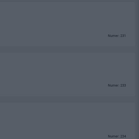
Numer: 231
Numer: 233
Numer: 234