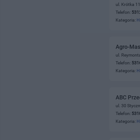
ul. Krótka 1
Telefon:
531
Kategoria:
H
Agro-Mas
ul. Reymont
Telefon:
531
Kategoria:
H
ABC Prze
ul. 30 Stycz
Telefon:
531
Kategoria:
H