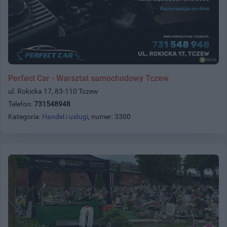
Perfect Car - Warsztat samochodowy Tczew
ul. Rokicka 17, 83-110 Tczew
Telefon:
731548948
Kategoria:
Handel i usługi
, numer: 3300