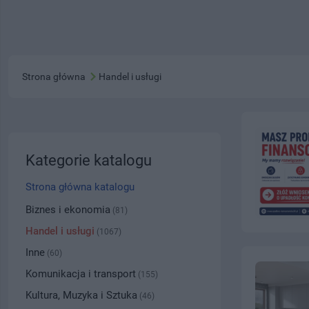
Strona główna
Handel i usługi
Kategorie katalogu
Strona główna katalogu
Biznes i ekonomia
(81)
Handel i usługi
(1067)
Inne
(60)
Komunikacja i transport
(155)
Kultura, Muzyka i Sztuka
(46)