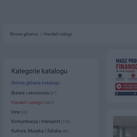
Strona główna
Handel i usługi
Kategorie katalogu
Strona główna katalogu
Biznes i ekonomia
(81)
Handel i usługi
(1067)
Inne
(60)
Komunikacja i transport
(155)
Kultura, Muzyka i Sztuka
(46)