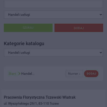
SZUKAJ
DODAJ
Kategorie katalogu
Start
Handel...
Numer ↓
DODAJ
Pracownia Florystyczna Tczewski Wiatrak
ul. Wyszyńskiego 29/1, 83-110 Tczew