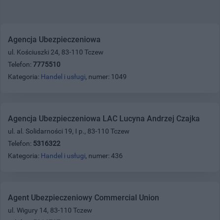
Agencja Ubezpieczeniowa
ul. Kościuszki 24, 83-110 Tczew
Telefon:
7775510
Kategoria:
Handel i usługi
, numer: 1049
Agencja Ubezpieczeniowa LAC Lucyna Andrzej Czajka
ul. al. Solidarności 19, I p., 83-110 Tczew
Telefon:
5316322
Kategoria:
Handel i usługi
, numer: 436
Agent Ubezpieczeniowy Commercial Union
ul. Wigury 14, 83-110 Tczew