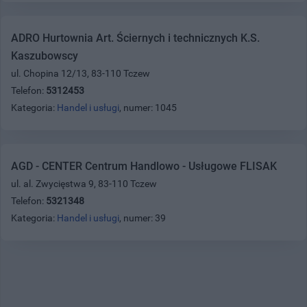
ADRO Hurtownia Art. Ściernych i technicznych K.S.
Kaszubowscy
ul. Chopina 12/13, 83-110 Tczew
Telefon:
5312453
Kategoria:
Handel i usługi
, numer: 1045
AGD - CENTER Centrum Handlowo - Usługowe FLISAK
ul. al. Zwycięstwa 9, 83-110 Tczew
Telefon:
5321348
Kategoria:
Handel i usługi
, numer: 39