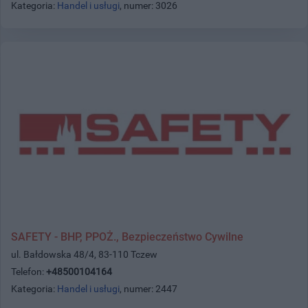
Kategoria:
Handel i usługi
, numer: 3026
SAFETY - BHP, PPOŻ., Bezpieczeństwo Cywilne
ul. Bałdowska 48/4, 83-110 Tczew
Telefon:
+48500104164
Kategoria:
Handel i usługi
, numer: 2447