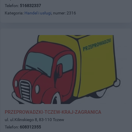
Telefon:
516832337
Kategoria:
Handel i usługi
, numer: 2316
PRZEPROWADZKI-TCZEW-KRAJ-ZAGRANICA
ul. ul.Kilinskiego 8, 83-110 Tczew
Telefon:
608312355