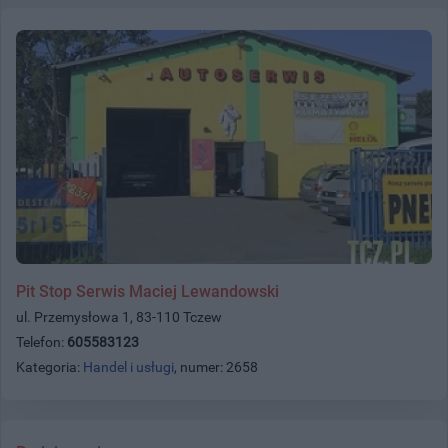
Pit Stop Serwis Maciej Lewandowski
ul. Przemysłowa 1, 83-110 Tczew
Telefon:
605583123
Kategoria:
Handel i usługi
, numer: 2658