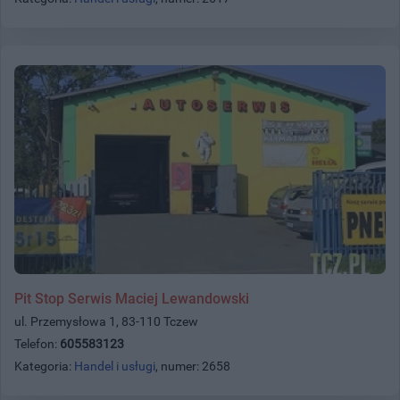
Pit Stop Serwis Maciej Lewandowski
ul. Przemysłowa 1, 83-110 Tczew
Telefon:
605583123
Kategoria:
Handel i usługi
, numer: 2658