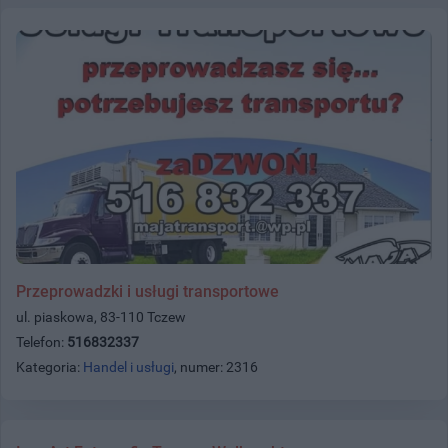
Przeprowadzki i usługi transportowe
ul. piaskowa, 83-110 Tczew
Telefon:
516832337
Kategoria:
Handel i usługi
, numer: 2316