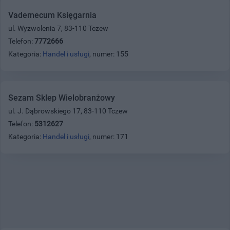
Vademecum Księgarnia
ul. Wyzwolenia 7, 83-110 Tczew
Telefon:
7772666
Kategoria:
Handel i usługi
, numer: 155
Sezam Sklep Wielobranżowy
ul. J. Dąbrowskiego 17, 83-110 Tczew
Telefon:
5312627
Kategoria:
Handel i usługi
, numer: 171