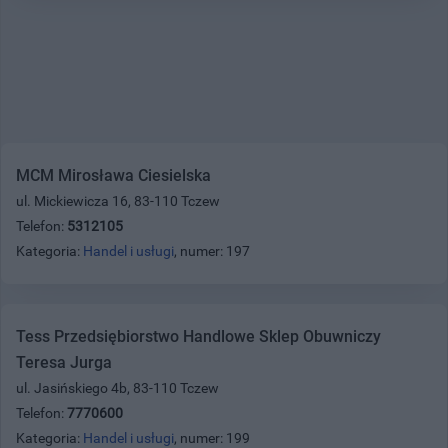
MCM Mirosława Ciesielska
ul. Mickiewicza 16, 83-110 Tczew
Telefon:
5312105
Kategoria:
Handel i usługi
, numer: 197
Tess Przedsiębiorstwo Handlowe Sklep Obuwniczy
Teresa Jurga
ul. Jasińskiego 4b, 83-110 Tczew
Telefon:
7770600
Kategoria:
Handel i usługi
, numer: 199