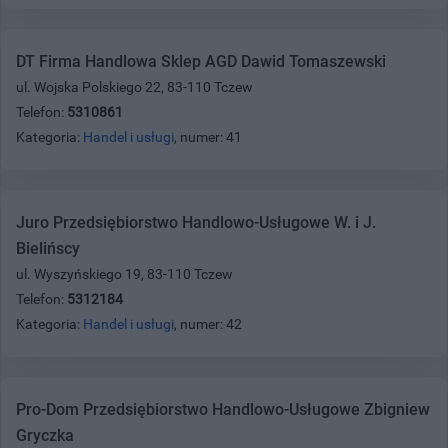
DT Firma Handlowa Sklep AGD Dawid Tomaszewski
ul. Wojska Polskiego 22, 83-110 Tczew
Telefon:
5310861
Kategoria:
Handel i usługi
, numer: 41
Juro Przedsiębiorstwo Handlowo-Usługowe W. i J.
Bielińscy
ul. Wyszyńskiego 19, 83-110 Tczew
Telefon:
5312184
Kategoria:
Handel i usługi
, numer: 42
Pro-Dom Przedsiębiorstwo Handlowo-Usługowe Zbigniew
Gryczka