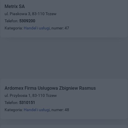
Metrix SA
ul. Piaskowa 3, 83-110 Tczew
Telefon:
5309200
Kategoria:
Handel i usługi
, numer: 47
Ardomex Firma Usługowa Zbigniew Rasmus
ul. Przybosia 1, 83-110 Tczew
Telefon:
5310151
Kategoria:
Handel i usługi
, numer: 48