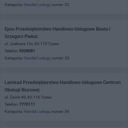
Kategoria:
Handel i usługi
, numer: 32
Epos Przedsiębiorstwo Handlowo-Usługowe Beata i
Grzegorz Piekut
ul. Jodłowa 13c, 83-110 Tczew
Telefon:
5328081
Kategoria:
Handel i usługi
, numer: 33
Lamirad Przedsiębiorstwo Handlowo-Usługowe Centrum
Obsługi Biurowej
ul. Żwirki 49, 83-110 Tczew
Telefon:
7770111
Kategoria:
Handel i usługi
, numer: 34