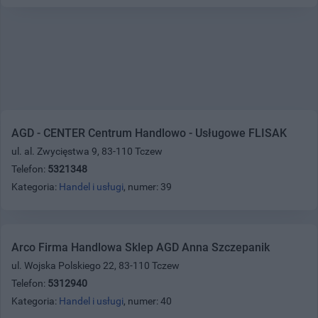
AGD - CENTER Centrum Handlowo - Usługowe FLISAK
ul. al. Zwycięstwa 9, 83-110 Tczew
Telefon:
5321348
Kategoria:
Handel i usługi
, numer: 39
Arco Firma Handlowa Sklep AGD Anna Szczepanik
ul. Wojska Polskiego 22, 83-110 Tczew
Telefon:
5312940
Kategoria:
Handel i usługi
, numer: 40