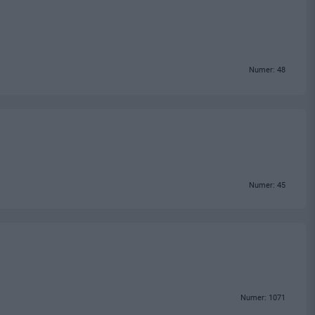
Numer: 48
Numer: 45
Numer: 1071