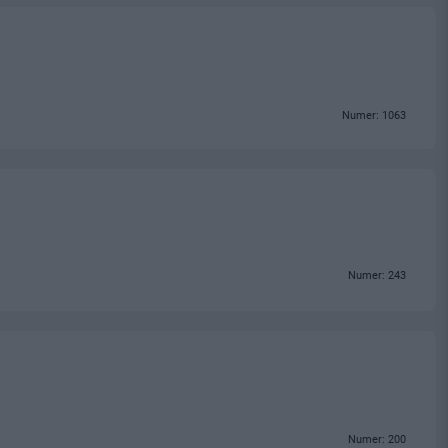
Numer: 1063
Numer: 243
Numer: 200