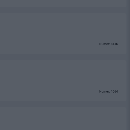
Numer: 3146
Numer: 1064