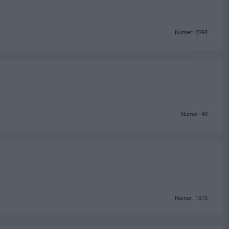
Numer: 2598
Numer: 40
Numer: 1070