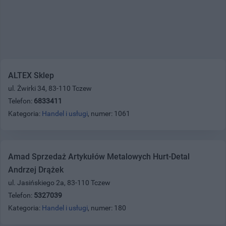
ALTEX Sklep
ul. Żwirki 34, 83-110 Tczew
Telefon:
6833411
Kategoria:
Handel i usługi
, numer: 1061
Amad Sprzedaż Artykułów Metalowych Hurt-Detal
Andrzej Drążek
ul. Jasińskiego 2a, 83-110 Tczew
Telefon:
5327039
Kategoria:
Handel i usługi
, numer: 180