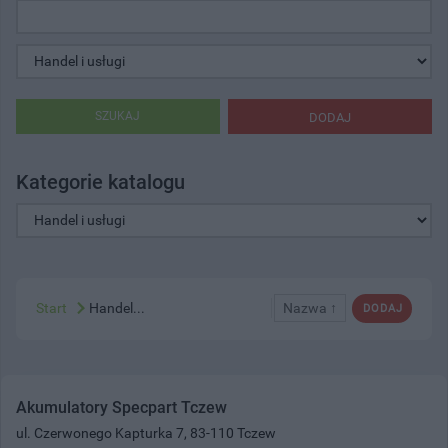
SZUKAJ
DODAJ
Kategorie katalogu
Start
Handel...
Nazwa ↑
DODAJ
Akumulatory Specpart Tczew
ul. Czerwonego Kapturka 7, 83-110 Tczew