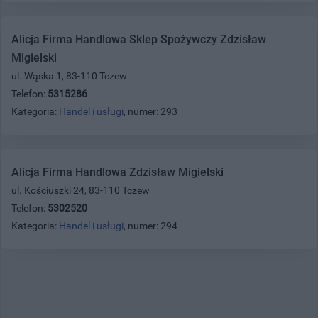
Alicja Firma Handlowa Sklep Spożywczy Zdzisław
Migielski
ul. Wąska 1, 83-110 Tczew
Telefon:
5315286
Kategoria:
Handel i usługi
, numer: 293
Alicja Firma Handlowa Zdzisław Migielski
ul. Kościuszki 24, 83-110 Tczew
Telefon:
5302520
Kategoria:
Handel i usługi
, numer: 294