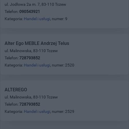
ul. Jodłowa 2a m. 7, 83-110 Tczew
Telefon:
090543921
Kategoria:
Handel i usługi
, numer: 9
Alter Ego MEBLE Andrzej Telus
ul. Malinowska, 83-110 Tczew
Telefon:
728793852
Kategoria:
Handel i usługi
, numer: 2520
ALTEREGO
ul. Malinowska, 83-110 Tczew
Telefon:
728793852
Kategoria:
Handel i usługi
, numer: 2529