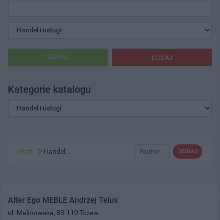
SZUKAJ
DODAJ
Kategorie katalogu
Start
Handel...
Numer ↓
DODAJ
Alter Ego MEBLE Andrzej Telus
ul. Malinowska, 83-110 Tczew