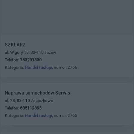
SZKLARZ
ul. Wigury 18, 83-110 Tczew
Telefon:
783291330
Kategoria:
Handel i usługi
, numer: 2766
Naprawa samochodów Serwis
ul. 28, 83-110 Zajączkowo
Telefon:
605112893
Kategoria:
Handel i usługi
, numer: 2765